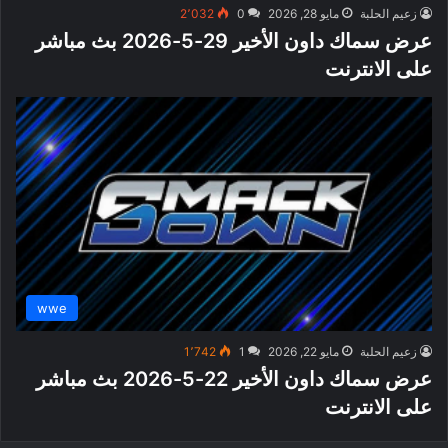
زعيم الحلبة
مايو 28, 2026
0
2٬032
عرض سماك داون الأخير 29-5-2026 بث مباشر
على الانترنت
wwe
زعيم الحلبة
مايو 22, 2026
1
1٬742
عرض سماك داون الأخير 22-5-2026 بث مباشر
على الانترنت