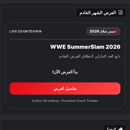
العرض الشهر القادم
سمر سلام 2026
LIVE COUNTDOWN
WWE SummerSlam 2026
تابع العد التنازلي لانطلاق العرض القادم
بدأ العرض الآن!
تفاصيل العرض
Online Wrestling • Premium Event Tracker
إتبعنا