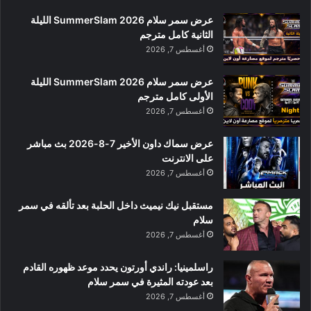
عرض سمر سلام SummerSlam 2026 الليلة
الثانية كامل مترجم
أغسطس 7, 2026
عرض سمر سلام SummerSlam 2026 الليلة
الأولى كامل مترجم
أغسطس 7, 2026
عرض سماك داون الأخير 7-8-2026 بث مباشر
على الانترنت
أغسطس 7, 2026
مستقبل نيك نيميث داخل الحلبة بعد تألقه في سمر
سلام
أغسطس 7, 2026
راسلمينيا: راندي أورتون يحدد موعد ظهوره القادم
بعد عودته المثيرة في سمر سلام
أغسطس 7, 2026