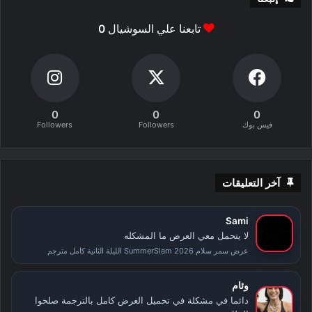
تابعنا علي السوشيال
0
0
0
0
فيس بوك
Followers
Followers
آخر التعليقات
Sami
لا يتحمل معي العرض ما المشكله
عرض سمر سلام SummerSlam 2026 الليلة الثانية كامل مترجم
وئام
دائما في مشكلة في تحميل العرض كامل بالترجمة صلحوا