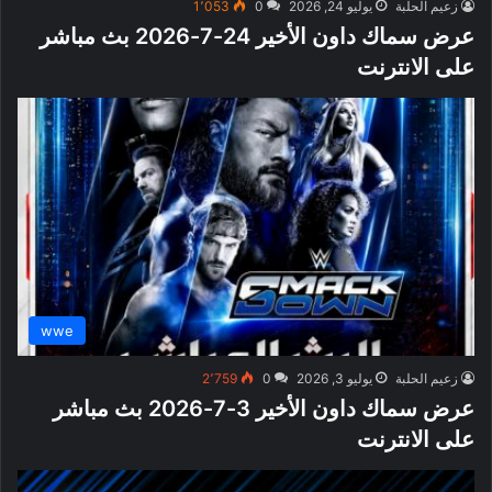
زعيم الحلبة
يوليو 24, 2026
0
1٬053
عرض سماك داون الأخير 24-7-2026 بث مباشر
على الانترنت
wwe
زعيم الحلبة
يوليو 3, 2026
0
2٬759
عرض سماك داون الأخير 3-7-2026 بث مباشر
على الانترنت