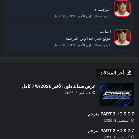
،
الترجمة ؟
عرض سماك داون الأخير 7/8/2026 كامل
اسامة
موقع سي جدا وين الترجمة
عرض سماك داون الأخير 7/8/2026 كامل
أخر المقالات
عرض سماك داون الأخير 7/8/2026 كامل
أغسطس 8, 2026
PART 3 HD S.D 7 مترجم
أغسطس 8, 2026
PART 2 HD S.D 7 مترجم
أغسطس 8, 2026