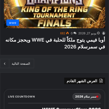
wwe
يونيو 27, 2026
0
682
أوبا فيمي يتوج ملكاً للحلبة في WWE ويحجز مكانه
في سمرسلام 2026
الصفحة التالية
العرض الشهر القادم
سمر سلام 2026
LIVE COUNTDOWN