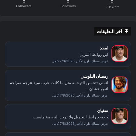
0
0
0
فيس بوك
Followers
Followers
آخر التعليقات
امجد
اين روابط التنزيل
عرض سماك داون الأخير 7/8/2026 كامل
رمضان البلوشي
اتمنى تتحسن الترجمه مثل ما كانت عرب سيد تترجم صراحه
اتعبو عشان...
عرض سماك داون الأخير 7/8/2026 كامل
سفيان
لا يوجد رابط التحميل ولا توجد الترجمة ماسبب
عرض سماك داون الأخير 7/8/2026 كامل