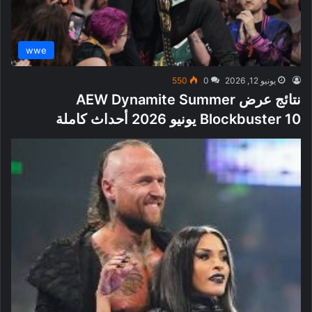
wwe
يونيو 12, 2026
0
550
نتائج عرض AEW Dynamite Summer
Blockbuster 10 يونيو 2026 أحداث كاملة