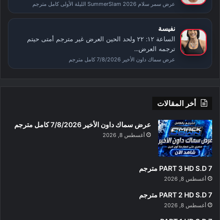
عرض سمر سلام SummerSlam 2026 الليلة الأولى كامل مترجم
نفيسة
الساعة ١٢: ٢٢ ولحد الحين العرض غير مترجم أمتى حيتم
ترجمه العرض...
عرض سماك داون الأخير 7/8/2026 كامل مترجم
أخر المقالات
عرض سماك داون الأخير 7/8/2026 كامل مترجم
أغسطس 8, 2026
PART 3 HD S.D 7 مترجم
أغسطس 8, 2026
PART 2 HD S.D 7 مترجم
أغسطس 8, 2026