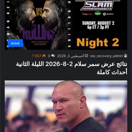
wwe
ow_recovery_admin
أغسطس 3, 2026
0
1٬657
نتائج عرض سمر سلام 2-8-2026 الليلة الثانية
أحداث كاملة