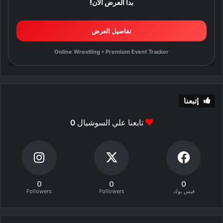
بدأ العرض الآن!
تفاصيل العرض
Online Wrestling • Premium Event Tracker
إتبعنا
تابعنا علي السوشيال
0
0
0
0
فيس بوك
Followers
Followers