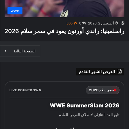
wwe
أغسطس 2, 2026
0
865
راسلمينيا: راندي أورتون يعود في سمر سلام 2026
الصفحة التالية
العرض الشهر القادم
سمر سلام 2026
LIVE COUNTDOWN
WWE SummerSlam 2026
تابع العد التنازلي لانطلاق العرض القادم