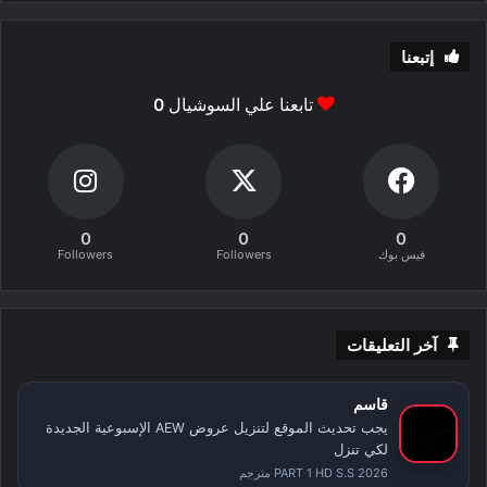
إتبعنا
تابعنا علي السوشيال
0
0
0
0
فيس بوك
Followers
Followers
آخر التعليقات
قاسم
يجب تحديث الموقع لتنزيل عروض AEW الإسبوعية الجديدة
لكي تنزل
PART 1 HD S.S 2026 مترجم