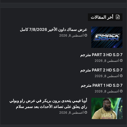
أخر المقالات
عرض سماك داون الأخير 7/8/2026 كامل
أغسطس 8, 2026
PART 3 HD S.D 7 مترجم
أغسطس 8, 2026
PART 2 HD S.D 7 مترجم
أغسطس 8, 2026
PART 1 HD S.D 7 مترجم
أغسطس 8, 2026
أوبا فيمي يتحدى برون بريكر في عرض راو وبولي
راي يعلق على تصاعد الأحداث بعد سمر سلام
أغسطس 8, 2026