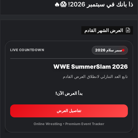
ذا بانك في سبتمبر 2026! 😱🔥
العرض الشهر القادم
سمر سلام 2026
LIVE COUNTDOWN
WWE SummerSlam 2026
تابع العد التنازلي لانطلاق العرض القادم
بدأ العرض الآن!
تفاصيل العرض
Online Wrestling • Premium Event Tracker