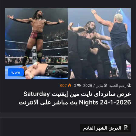
wwe
زعيم الحلبة
يناير 1, 2026
0
607
عرض ساترداى نايت مين إيفنيت Saturday
Nights 24-1-2026 بث مباشر على الانترنت
العرض الشهر القادم