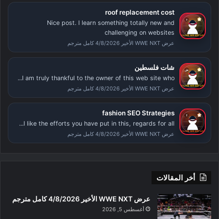
roof replacement cost
Nice post. I learn something totally new and
challenging on websites
عرض WWE NXT الأخير 4/8/2026 كامل مترجم
شات فلسطين
I am truly thankful to the owner of this web site who...
عرض WWE NXT الأخير 4/8/2026 كامل مترجم
fashion SEO Strategies
I like the efforts you have put in this, regards for all...
عرض WWE NXT الأخير 4/8/2026 كامل مترجم
أخر المقالات
عرض WWE NXT الأخير 4/8/2026 كامل مترجم
أغسطس 5, 2026