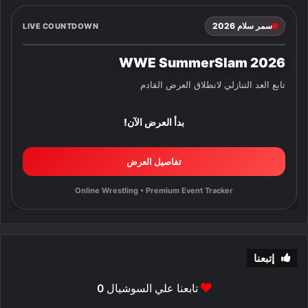
سمر سلام 2026
LIVE COUNTDOWN
WWE SummerSlam 2026
تابع العد التنازلي لانطلاق العرض القادم
بدأ العرض الآن!
تفاصيل العرض
Online Wrestling • Premium Event Tracker
إتبعنا
تابعنا علي السوشيال
0