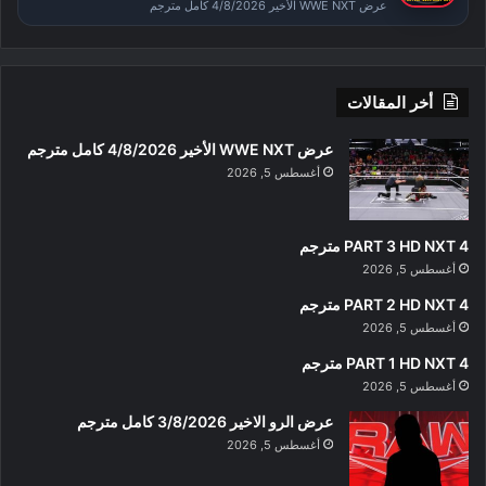
عرض WWE NXT الأخير 4/8/2026 كامل مترجم
أخر المقالات
عرض WWE NXT الأخير 4/8/2026 كامل مترجم
أغسطس 5, 2026
PART 3 HD NXT 4 مترجم
أغسطس 5, 2026
PART 2 HD NXT 4 مترجم
أغسطس 5, 2026
PART 1 HD NXT 4 مترجم
أغسطس 5, 2026
عرض الرو الاخير 3/8/2026 كامل مترجم
أغسطس 5, 2026