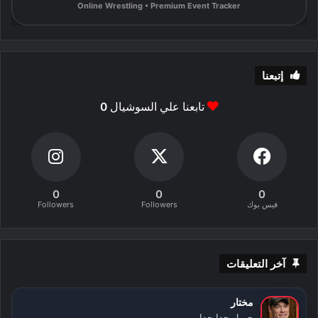
Online Wrestling • Premium Event Tracker
إتبعنا
تابعنا علي السوشيال
0
0
0
0
فيس بوك
Followers
Followers
آخر التعليقات
مختار
جميل جدا جدا