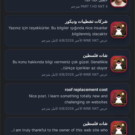
PART 1 HD NXT 4 مترجم
شركات تشطيبات وديكور
Yazınız için teşekkürler. Bu bilgiler ışığında nice insanlar
bilgilenmiş olacaktır.
عرض WWE NXT الأخير 4/8/2026 كامل مترجم
شات فلسطين
Bu konu hakkında bilgi vermeniz çok güzel. Genellikle
türkçe içerikler az oluyor...
عرض WWE NXT الأخير 4/8/2026 كامل مترجم
roof replacement cost
Nice post. I learn something totally new and
challenging on websites
عرض WWE NXT الأخير 4/8/2026 كامل مترجم
شات فلسطين
I am truly thankful to the owner of this web site who...