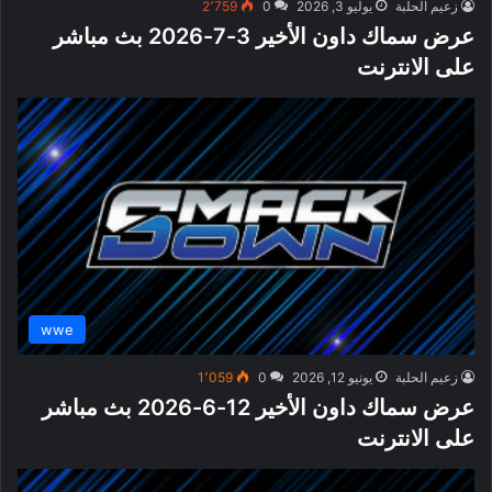
زعيم الحلبة
يوليو 3, 2026
0
2٬759
عرض سماك داون الأخير 3-7-2026 بث مباشر
على الانترنت
wwe
زعيم الحلبة
يونيو 12, 2026
0
1٬059
عرض سماك داون الأخير 12-6-2026 بث مباشر
على الانترنت