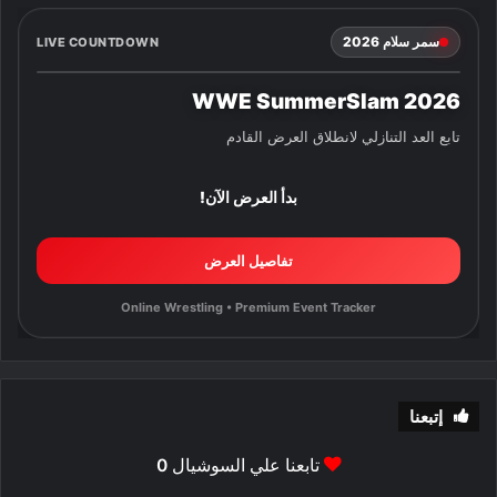
سمر سلام 2026
LIVE COUNTDOWN
WWE SummerSlam 2026
تابع العد التنازلي لانطلاق العرض القادم
بدأ العرض الآن!
تفاصيل العرض
Online Wrestling • Premium Event Tracker
إتبعنا
تابعنا علي السوشيال
0