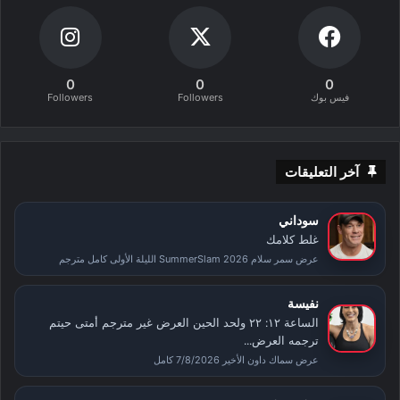
0
0
0
فيس بوك
Followers
Followers
آخر التعليقات
سوداني
غلط كلامك
عرض سمر سلام SummerSlam 2026 الليلة الأولى كامل مترجم
نفيسة
الساعة ١٢: ٢٢ ولحد الحين العرض غير مترجم أمتى حيتم
ترجمه العرض...
عرض سماك داون الأخير 7/8/2026 كامل