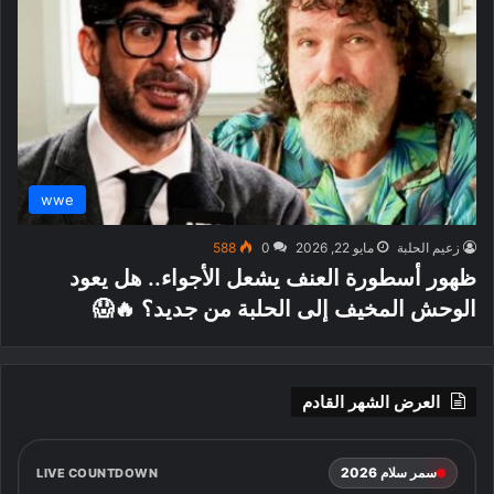
wwe
زعيم الحلبة
مايو 22, 2026
0
588
ظهور أسطورة العنف يشعل الأجواء.. هل يعود
الوحش المخيف إلى الحلبة من جديد؟ 🔥😱
العرض الشهر القادم
سمر سلام 2026
LIVE COUNTDOWN