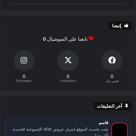
إتبعنا
تابعنا علي السوشيال
0
0
0
0
فيس بوك
Followers
Followers
آخر التعليقات
قاسم
يجب تحديث الموقع لتنزيل عروض AEW الإسبوعية الجديدة
لكي تنزل