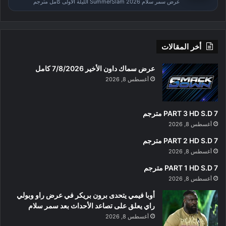
عرض سمر سلام SummerSlam 2026 الليلة الأولى كامل مترجم
أخر المقالات
عرض سماك داون الأخير 7/8/2026 كامل
أغسطس 8, 2026
PART 3 HD S.D 7 مترجم
أغسطس 8, 2026
PART 2 HD S.D 7 مترجم
أغسطس 8, 2026
PART 1 HD S.D 7 مترجم
أغسطس 8, 2026
أوبا فيمي يتحدى برون بريكر في عرض راو وبولي
راي يعلق على تصاعد الأحداث بعد سمر سلام
أغسطس 8, 2026