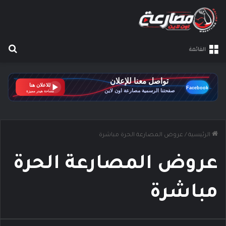
بح
القائمة
الرئيسية
/
عروض المصارعة الحرة مباشرة
عروض المصارعة الحرة
مباشرة