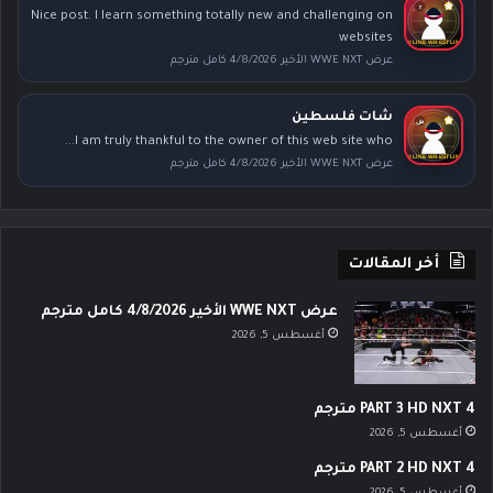
Nice post. I learn something totally new and challenging on
websites
عرض WWE NXT الأخير 4/8/2026 كامل مترجم
شات فلسطين
I am truly thankful to the owner of this web site who...
عرض WWE NXT الأخير 4/8/2026 كامل مترجم
أخر المقالات
عرض WWE NXT الأخير 4/8/2026 كامل مترجم
أغسطس 5, 2026
PART 3 HD NXT 4 مترجم
أغسطس 5, 2026
PART 2 HD NXT 4 مترجم