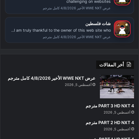
challenging on websites
عرض WWE NXT الأخير 4/8/2026 كامل مترجم
شات فلسطين
I am truly thankful to the owner of this web site who...
عرض WWE NXT الأخير 4/8/2026 كامل مترجم
أخر المقالات
عرض WWE NXT الأخير 4/8/2026 كامل مترجم
أغسطس 5, 2026
PART 3 HD NXT 4 مترجم
أغسطس 5, 2026
PART 2 HD NXT 4 مترجم
أغسطس 5, 2026