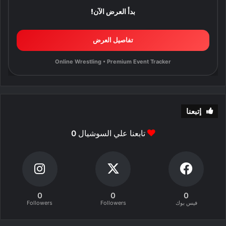
بدأ العرض الآن!
تفاصيل العرض
Online Wrestling • Premium Event Tracker
إتبعنا
تابعنا علي السوشيال
0
0
0
0
فيس بوك
Followers
Followers