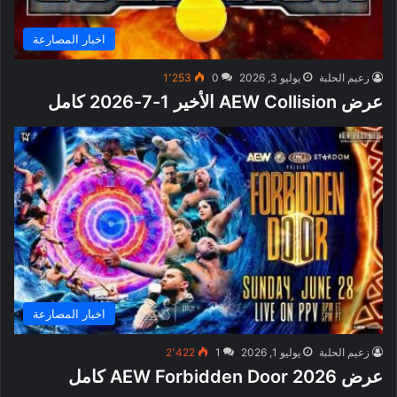
اخبار المصارعة
زعيم الحلبة
يوليو 3, 2026
0
1٬253
عرض AEW Collision الأخير 1-7-2026 كامل
اخبار المصارعة
زعيم الحلبة
يوليو 1, 2026
1
2٬422
عرض AEW Forbidden Door 2026 كامل