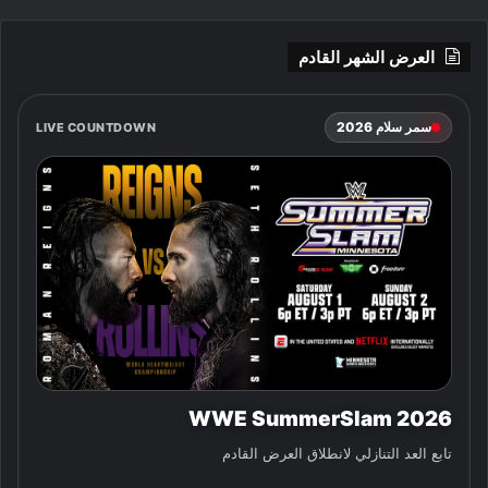
العرض الشهر القادم
سمر سلام 2026
LIVE COUNTDOWN
WWE SummerSlam 2026
تابع العد التنازلي لانطلاق العرض القادم