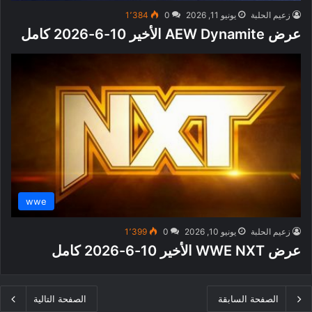
زعيم الحلبة
يونيو 11, 2026
0
1٬384
عرض AEW Dynamite الأخير 10-6-2026 كامل
wwe
زعيم الحلبة
يونيو 10, 2026
0
1٬399
عرض WWE NXT الأخير 10-6-2026 كامل
الصفحة السابقة
الصفحة التالية