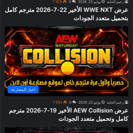
زعيم الحلبة
يوليو 23, 2026
0
1٬523
عرض WWE NXT الأخير 22-7-2026 مترجم كامل
بتحميل متعدد الجودات
اخبار المصارعة
زعيم الحلبة
يوليو 22, 2026
0
1٬354
عرض AEW Collision الأخير 19-7-2026 مترجم
كامل وتحميل متعدد الجودات