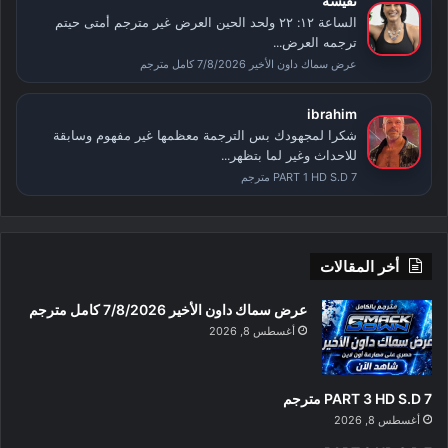
نفيسة
الساعة ١٢: ٢٢ ولحد الحين العرض غير مترجم أمتى حيتم
ترجمه العرض...
عرض سماك داون الأخير 7/8/2026 كامل مترجم
ibrahim
شكرا لمجهودك بس الترجمة معظمها غير مفهوم وسابقة
للاحداث وغير لما بتظهر...
PART 1 HD S.D 7 مترجم
أخر المقالات
عرض سماك داون الأخير 7/8/2026 كامل مترجم
أغسطس 8, 2026
PART 3 HD S.D 7 مترجم
أغسطس 8, 2026