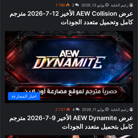
زعيم الحلبة
يوليو 13, 2026
2
1٬786
عرض AEW Collision الأخير 12-7-2026 مترجم
كامل وتحميل متعدد الجودات
اخبار المصارعة
زعيم الحلبة
يوليو 11, 2026
4
2٬737
عرض AEW Dynamite الأخير 9-7-2026 مترجم
كامل بتحميل متعدد الجودات