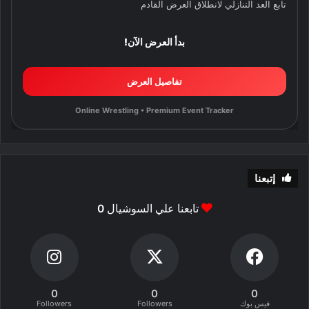
تابع العد التنازلي لانطلاق العرض القادم
بدأ العرض الآن!
تفاصيل العرض
Online Wrestling • Premium Event Tracker
إتبعنا
تابعنا علي السوشيال
0
0
0
0
فيس بوك
Followers
Followers