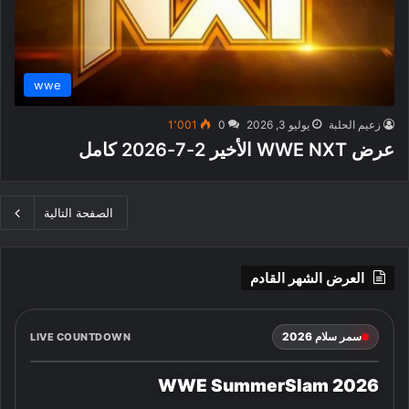
wwe
زعيم الحلبة
يوليو 3, 2026
0
1٬001
عرض WWE NXT الأخير 2-7-2026 كامل
الصفحة التالية
العرض الشهر القادم
سمر سلام 2026
LIVE COUNTDOWN
WWE SummerSlam 2026