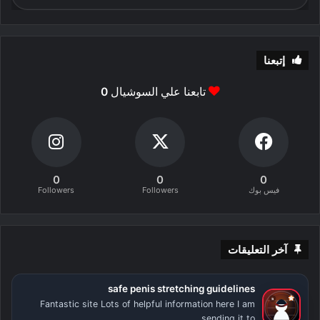
إتبعنا
تابعنا علي السوشيال
0
0
0
0
فيس بوك
Followers
Followers
آخر التعليقات
safe penis stretching guidelines
Fantastic site Lots of helpful information here I am
sending it to...