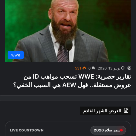
wwe
يونيو 13, 2026
0
531
تقارير حصرية: WWE تسحب مواهب ID من
عروض مستقلة.. فهل AEW هي السبب الخفي؟
العرض الشهر القادم
سمر سلام 2026
LIVE COUNTDOWN