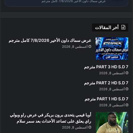
عرض سماك داون الأخير 7/8/2026 كامل مترجم
أخر المقالات
عرض سماك داون الأخير 7/8/2026 كامل مترجم
أغسطس 8, 2026
PART 3 HD S.D 7 مترجم
أغسطس 8, 2026
PART 2 HD S.D 7 مترجم
أغسطس 8, 2026
PART 1 HD S.D 7 مترجم
أغسطس 8, 2026
أوبا فيمي يتحدى برون بريكر في عرض راو وبولي
راي يعلق على تصاعد الأحداث بعد سمر سلام
أغسطس 8, 2026