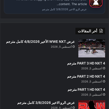
content. The article...
عرض الرو الاخير 3/8/2026 كامل مترجم
أخر المقالات
عرض WWE NXT الأخير 4/8/2026 كامل مترجم
أغسطس 5, 2026
PART 3 HD NXT 4 مترجم
أغسطس 5, 2026
PART 2 HD NXT 4 مترجم
أغسطس 5, 2026
PART 1 HD NXT 4 مترجم
أغسطس 5, 2026
عرض الرو الاخير 3/8/2026 كامل مترجم
أغسطس 5, 2026