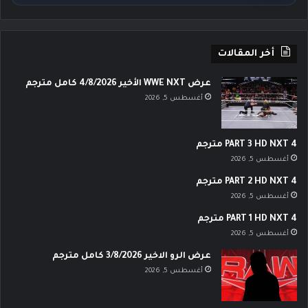
أخر المقالات
عرض WWE NXT الأخير 4/8/2026 كامل مترجم
أغسطس 5, 2026
PART 3 HD NXT 4 مترجم
أغسطس 5, 2026
PART 2 HD NXT 4 مترجم
أغسطس 5, 2026
PART 1 HD NXT 4 مترجم
أغسطس 5, 2026
عرض الرو الاخير 3/8/2026 كامل مترجم
أغسطس 5, 2026