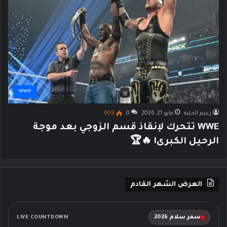
wwe
زعيم الحلبة
مايو 21, 2026
0
609
WWE تتحرك لإنقاذ قسم الزوجي بعد موجة
الرحيل الكبرى! 🔥🏆
العرض الشهر القادم
سمر سلام 2026
LIVE COUNTDOWN