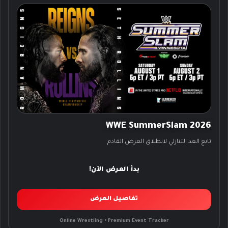
WWE SummerSlam 2026
تابع العد التنازلي لانطلاق العرض القادم
بدأ العرض الآن!
تفاصيل العرض
Online Wrestling • Premium Event Tracker