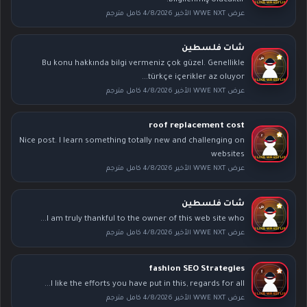
عرض WWE NXT الأخير 4/8/2026 كامل مترجم
شات فلسطين
Bu konu hakkında bilgi vermeniz çok güzel. Genellikle
türkçe içerikler az oluyor...
عرض WWE NXT الأخير 4/8/2026 كامل مترجم
roof replacement cost
Nice post. I learn something totally new and challenging on
websites
عرض WWE NXT الأخير 4/8/2026 كامل مترجم
شات فلسطين
I am truly thankful to the owner of this web site who...
عرض WWE NXT الأخير 4/8/2026 كامل مترجم
fashion SEO Strategies
I like the efforts you have put in this, regards for all...
عرض WWE NXT الأخير 4/8/2026 كامل مترجم