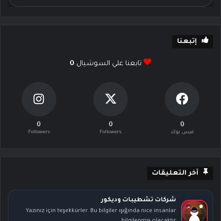
إتبعنا
تابعنا علي السوشيال
0
0
0
0
فيس بوك
Followers
Followers
آخر التعليقات
شركات تشطيبات وديكور
Yazınız için teşekkürler. Bu bilgiler ışığında nice insanlar
bilgilenmiş olacaktır.