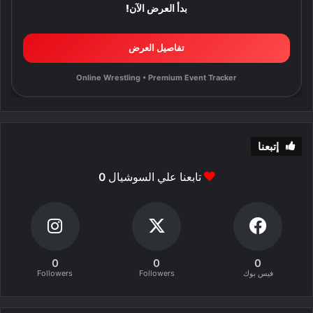
بدأ العرض الآن!
تفاصيل العرض
Online Wrestling • Premium Event Tracker
إتبعنا
تابعنا علي السوشيال
0
0
0
0
فيس بوك
Followers
Followers