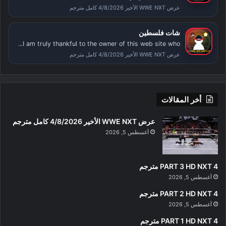
عرض WWE NXT الأخير 4/8/2026 كامل مترجم
شات فلسطين
I am truly thankful to the owner of this web site who...
عرض WWE NXT الأخير 4/8/2026 كامل مترجم
أخر المقالات
عرض WWE NXT الأخير 4/8/2026 كامل مترجم
أغسطس 5, 2026
PART 3 HD NXT 4 مترجم
أغسطس 5, 2026
PART 2 HD NXT 4 مترجم
أغسطس 5, 2026
PART 1 HD NXT 4 مترجم