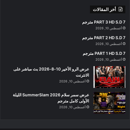
أخر المقالات
PART 3 HD S.D 7 مترجم
أغسطس 10, 2026
PART 2 HD S.D 7 مترجم
أغسطس 10, 2026
PART 1 HD S.D 7 مترجم
أغسطس 10, 2026
عرض الرو الأخير 10-8-2026 بث مباشر على
الانترنت
أغسطس 10, 2026
عرض سمر سلام SummerSlam 2026 الليلة
الأولى كامل مترجم
أغسطس 10, 2026