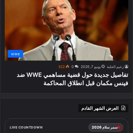
wwe
زعيم الحلبة
يونيو 7, 2026
0
522
تفاصيل جديدة حول قضية مساهمي WWE ضد
فينس مكمان قبل انطلاق المحاكمة
العرض الشهر القادم
سمر سلام 2026
LIVE COUNTDOWN