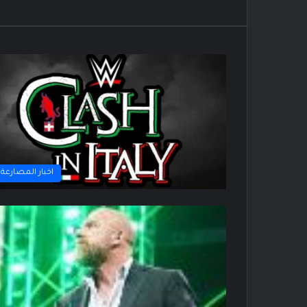
اخبار المصارعة