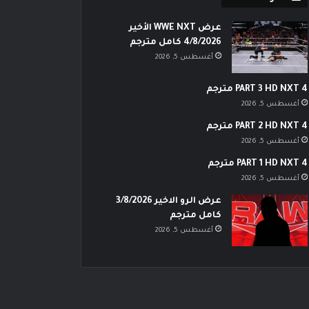
عرض WWE NXT الأخير
4/8/2026 كامل مترجم
أغسطس 5, 2026
PART 3 HD NXT 4 مترجم
أغسطس 5, 2026
PART 2 HD NXT 4 مترجم
أغسطس 5, 2026
PART 1 HD NXT 4 مترجم
أغسطس 5, 2026
عرض الرو الاخير 3/8/2026
كامل مترجم
أغسطس 5, 2026