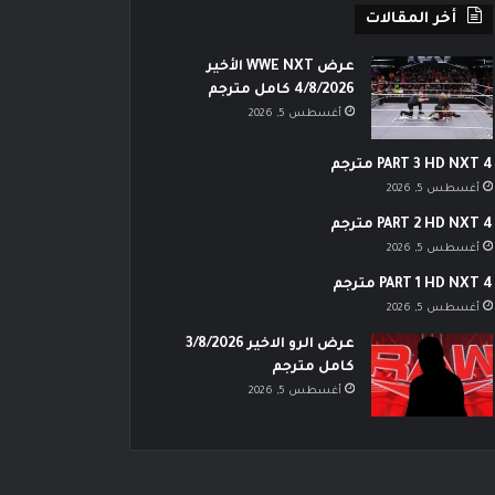
أخر المقالات
عرض WWE NXT الأخير
4/8/2026 كامل مترجم
أغسطس 5, 2026
PART 3 HD NXT 4 مترجم
أغسطس 5, 2026
PART 2 HD NXT 4 مترجم
أغسطس 5, 2026
PART 1 HD NXT 4 مترجم
أغسطس 5, 2026
عرض الرو الاخير 3/8/2026
كامل مترجم
أغسطس 5, 2026