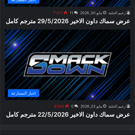
زعيم الحلبة
مايو 30, 2026
11
7٬417
عرض سماك داون الاخير 29/5/2026 مترجم كامل
اخبار المصارعة
زعيم الحلبة
مايو 23, 2026
0
6٬642
عرض سماك داون الاخير 22/5/2026 مترجم كامل