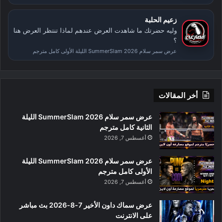
زعيم الحلبة
وليه حضرتك ما شاهدت العرض عندهم لماذا تنتظر العرض هنا
؟
عرض سمر سلام SummerSlam 2026 الليلة الأولى كامل مترجم
أخر المقالات
عرض سمر سلام SummerSlam 2026 الليلة
الثانية كامل مترجم
أغسطس 7, 2026
عرض سمر سلام SummerSlam 2026 الليلة
الأولى كامل مترجم
أغسطس 7, 2026
عرض سماك داون الأخير 7-8-2026 بث مباشر
على الانترنت