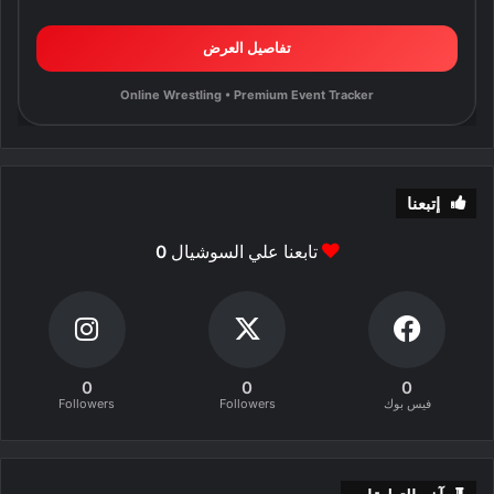
تفاصيل العرض
Online Wrestling • Premium Event Tracker
إتبعنا
تابعنا علي السوشيال
0
0
0
0
فيس بوك
Followers
Followers