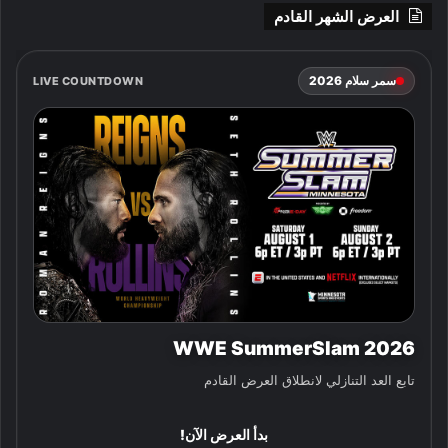
العرض الشهر القادم
سمر سلام 2026
LIVE COUNTDOWN
WWE SummerSlam 2026
تابع العد التنازلي لانطلاق العرض القادم
بدأ العرض الآن!