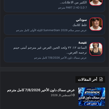
الكثير من الاعلانات...
PART 2 HD S.D 7 مترجم
سوداني
غلط كلامك
عرض سمر سلام SummerSlam 2026 الليلة الأولى كامل مترجم
نفيسة
الساعة ١٢: ٢٢ ولحد الحين العرض غير مترجم أمتى حيتم
ترجمه العرض...
عرض سماك داون الأخير 7/8/2026 كامل مترجم
أخر المقالات
عرض سماك داون الأخير 7/8/2026 كامل مترجم
أغسطس 8, 2026