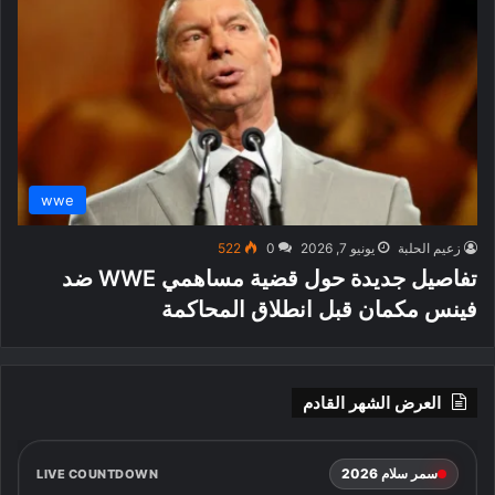
wwe
زعيم الحلبة
يونيو 7, 2026
0
522
تفاصيل جديدة حول قضية مساهمي WWE ضد
فينس مكمان قبل انطلاق المحاكمة
العرض الشهر القادم
سمر سلام 2026
LIVE COUNTDOWN