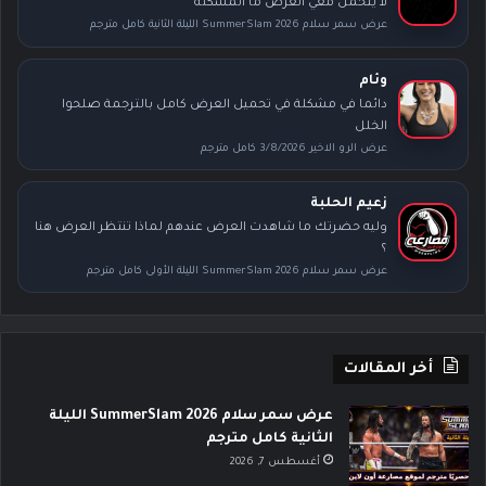
لا يتحمل معي العرض ما المشكله
عرض سمر سلام SummerSlam 2026 الليلة الثانية كامل مترجم
وئام
دائما في مشكلة في تحميل العرض كامل بالترجمة صلحوا
الخلل
عرض الرو الاخير 3/8/2026 كامل مترجم
زعيم الحلبة
وليه حضرتك ما شاهدت العرض عندهم لماذا تنتظر العرض هنا
؟
عرض سمر سلام SummerSlam 2026 الليلة الأولى كامل مترجم
أخر المقالات
عرض سمر سلام SummerSlam 2026 الليلة
الثانية كامل مترجم
أغسطس 7, 2026