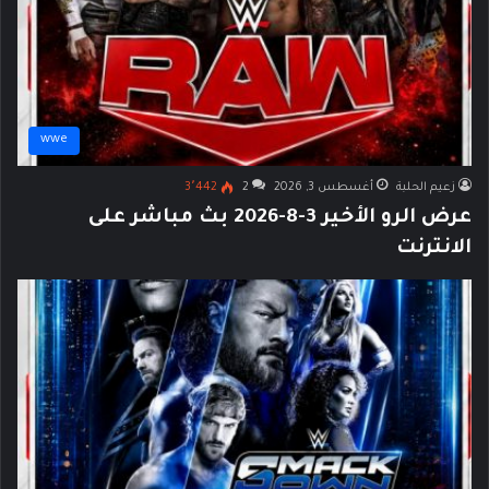
wwe
زعيم الحلبة
أغسطس 3, 2026
2
3٬442
عرض الرو الأخير 3-8-2026 بث مباشر على
الانترنت