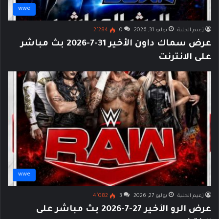
wwe
زعيم الحلبة
يوليو 31, 2026
0
2٬284
عرض سماك داون الأخير 31-7-2026 بث مباشر
على الانترنت
wwe
زعيم الحلبة
يوليو 27, 2026
3
4٬082
عرض الرو الأخير 27-7-2026 بث مباشر على