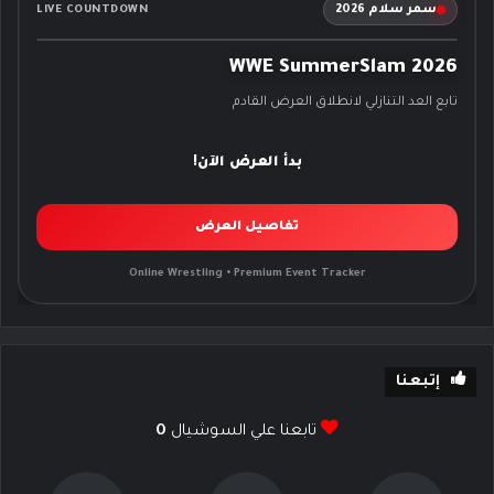
سمر سلام 2026
LIVE COUNTDOWN
WWE SummerSlam 2026
تابع العد التنازلي لانطلاق العرض القادم
بدأ العرض الآن!
تفاصيل العرض
Online Wrestling • Premium Event Tracker
إتبعنا
تابعنا علي السوشيال
0