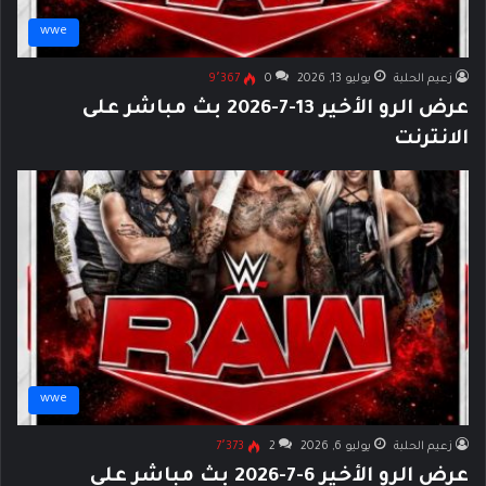
wwe
زعيم الحلبة
يوليو 13, 2026
0
9٬367
عرض الرو الأخير 13-7-2026 بث مباشر على
الانترنت
wwe
زعيم الحلبة
يوليو 6, 2026
2
7٬373
عرض الرو الأخير 6-7-2026 بث مباشر على