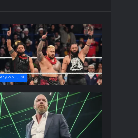
اخبار المصارعة