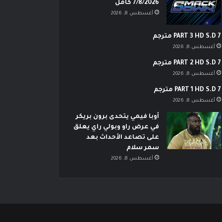
7/8/2026 كامل
أغسطس 8, 2026
PART 3 HD S.D 7 مترجم
أغسطس 8, 2026
PART 2 HD S.D 7 مترجم
أغسطس 8, 2026
PART 1 HD S.D 7 مترجم
أغسطس 8, 2026
أوبا فيمي يتحدى برون بريكر
في عرض راو وبولي راي يعلق
على تصاعد الأحداث بعد
سمر سلام
أغسطس 8, 2026