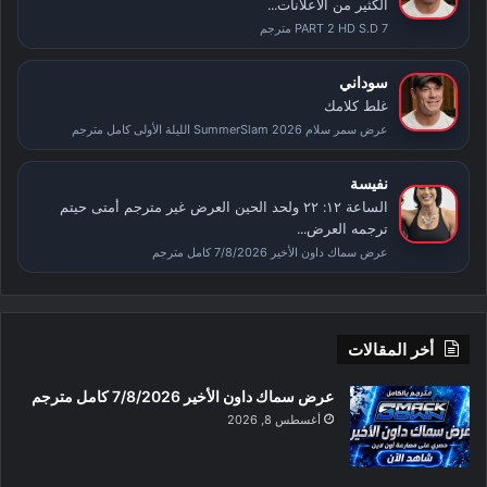
الكثير من الاعلانات...
PART 2 HD S.D 7 مترجم
سوداني
غلط كلامك
عرض سمر سلام SummerSlam 2026 الليلة الأولى كامل مترجم
نفيسة
الساعة ١٢: ٢٢ ولحد الحين العرض غير مترجم أمتى حيتم
ترجمه العرض...
عرض سماك داون الأخير 7/8/2026 كامل مترجم
أخر المقالات
عرض سماك داون الأخير 7/8/2026 كامل مترجم
أغسطس 8, 2026