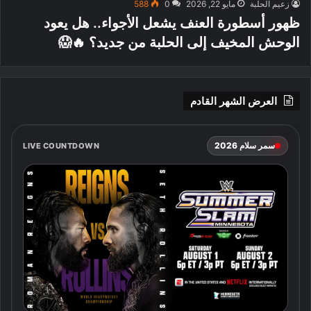
زعيم الحلبة
مايو 22, 2026
0
588
ظهور أسطورة العنف يشعل الأجواء.. هل يعود
الوحش المخيف إلى الحلبة من جديد؟ 🔥😱
العرض الشهر القادم
سمر سلام 2026
LIVE COUNTDOWN