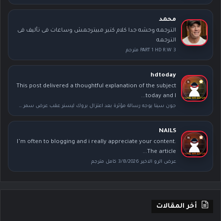
محمد
الترجمه وحشه جدا كلام كتير مبيترجمش وساعات فى تأليف فى
الترجمه
PART 1 HD R.W 3 مترجم
hdtoday
This post delivered a thoughtful explanation of the subject
today and I...
جون سينا يوجه رسالة مؤثرة بعد اعتزال بروك ليسنر عقب عرض سمر سلام
NAILS
I’m often to blogging and i really appreciate your content.
The article...
عرض الرو الاخير 3/8/2026 كامل مترجم
أخر المقالات