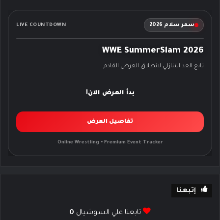
سمر سلام 2026
LIVE COUNTDOWN
WWE SummerSlam 2026
تابع العد التنازلي لانطلاق العرض القادم
بدأ العرض الآن!
تفاصيل العرض
Online Wrestling • Premium Event Tracker
إتبعنا
تابعنا علي السوشيال
0