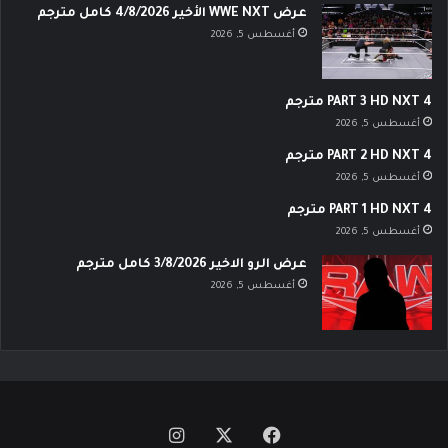
عرض WWE NXT الأخير 4/8/2026 كامل مترجم
أغسطس 5, 2026
PART 3 HD NXT 4 مترجم
أغسطس 5, 2026
PART 2 HD NXT 4 مترجم
أغسطس 5, 2026
PART 1 HD NXT 4 مترجم
أغسطس 5, 2026
عرض الرو الاخير 3/8/2026 كامل مترجم
أغسطس 5, 2026
‫X
فيسبوك
انستقرام