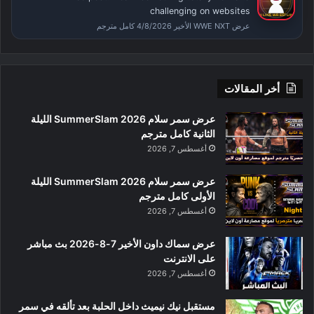
challenging on websites
عرض WWE NXT الأخير 4/8/2026 كامل مترجم
أخر المقالات
عرض سمر سلام SummerSlam 2026 الليلة
الثانية كامل مترجم
أغسطس 7, 2026
عرض سمر سلام SummerSlam 2026 الليلة
الأولى كامل مترجم
أغسطس 7, 2026
عرض سماك داون الأخير 7-8-2026 بث مباشر
على الانترنت
أغسطس 7, 2026
مستقبل نيك نيميث داخل الحلبة بعد تألقه في سمر