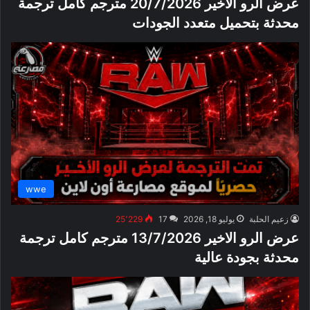
عرض الرو الاخير 20/7/2026 مترجم كامل ترجمة
محدثة بتحميل متعدد الجودات
wwe
زعيم الحلبة
يوليو 18, 2026
17
25٬229
عرض الرو الاخير 13/7/2026 مترجم كامل ترجمة
محدثة بجودة عالية