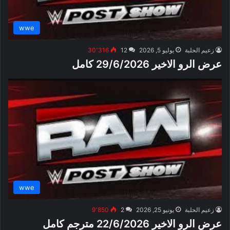
wwe
زعيم الحلبة
يوليو 5, 2026
12
30٬316
عرض الرو الاخير 29/6/2026 كامل
wwe
زعيم الحلبة
يونيو 25, 2026
2
9٬850
عرض الرو الاخير 22/6/2026 مترجم كامل