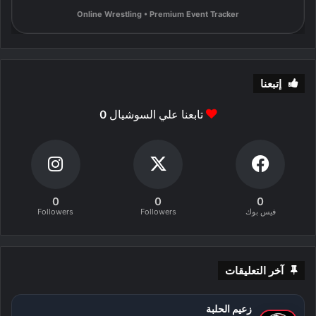
Online Wrestling • Premium Event Tracker
إتبعنا
تابعنا علي السوشيال
0
0
0
0
فيس بوك
Followers
Followers
آخر التعليقات
زعيم الحلبة