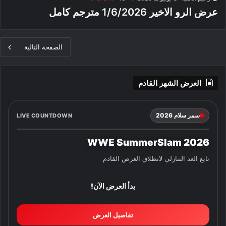
عرض الرو الاخير 1/6/2026 مترجم كامل
الصفحة التالية
العرض الشهر القادم
سمر سلام 2026
LIVE COUNTDOWN
WWE SummerSlam 2026
تابع العد التنازلي لانطلاق العرض القادم
بدأ العرض الآن!
تفاصيل العرض