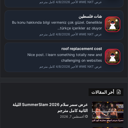
عرض WWE NXT الأخير 4/8/2026 كامل مترجم
شات فلسطين
Bu konu hakkında bilgi vermeniz çok güzel. Genellikle
türkçe içerikler az oluyor...
عرض WWE NXT الأخير 4/8/2026 كامل مترجم
roof replacement cost
Nice post. I learn something totally new and
challenging on websites
عرض WWE NXT الأخير 4/8/2026 كامل مترجم
أخر المقالات
عرض سمر سلام SummerSlam 2026 الليلة
الثانية كامل مترجم
أغسطس 7, 2026