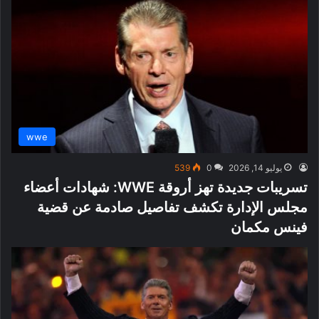
wwe
يوليو 14, 2026
0
539
تسريبات جديدة تهز أروقة WWE: شهادات أعضاء
مجلس الإدارة تكشف تفاصيل صادمة عن قضية
فينس مكمان