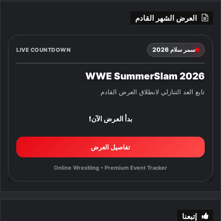
العرض الشهر القادم
سمر سلام 2026
LIVE COUNTDOWN
WWE SummerSlam 2026
تابع العد التنازلي لانطلاق العرض القادم
بدأ العرض الآن!
تفاصيل العرض
Online Wrestling • Premium Event Tracker
إتبعنا