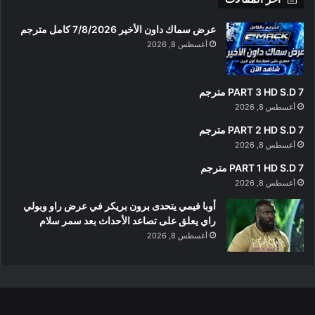
عرض سماك داون الأخير 7/8/2026 كامل مترجم
أغسطس 8, 2026
PART 3 HD S.D 7 مترجم
أغسطس 8, 2026
PART 2 HD S.D 7 مترجم
أغسطس 8, 2026
PART 1 HD S.D 7 مترجم
أغسطس 8, 2026
أوبا فيمي يتحدى برون بريكر في عرض راو وبولي
راي يعلق على تصاعد الأحداث بعد سمر سلام
أغسطس 8, 2026