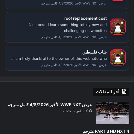
عرض WWE NXT الأخير 4/8/2026 كامل مترجم
roof replacement cost
Nice post. I learn something totally new and
challenging on websites
عرض WWE NXT الأخير 4/8/2026 كامل مترجم
شات فلسطين
I am truly thankful to the owner of this web site who...
عرض WWE NXT الأخير 4/8/2026 كامل مترجم
أخر المقالات
عرض WWE NXT الأخير 4/8/2026 كامل مترجم
أغسطس 5, 2026
PART 3 HD NXT 4 مترجم