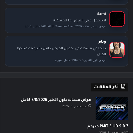
Sami
لا يتحمل معي العرض ما المشكله
عرض سمر سلام SummerSlam 2026 الليلة الثانية كامل مترجم
وئام
دائما في مشكلة في تحميل العرض كامل بالترجمة صلحوا
الخلل
عرض الرو الاخير 3/8/2026 كامل مترجم
أخر المقالات
عرض سماك داون الأخير 7/8/2026 كامل
أغسطس 8, 2026
PART 3 HD S.D 7 مترجم