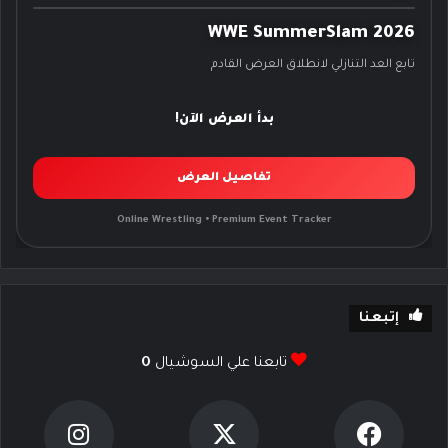
WWE SummerSlam 2026
تابع العد التنازلي لانطلاق العرض القادم
بدأ العرض الآن!
تفاصيل العرض
Online Wrestling • Premium Event Tracker
إتبعنا
تابعنا علي السوشيال
0