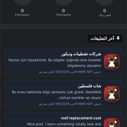
0
0
0
فيس بوك
Followers
Followers
آخر التعليقات
شركات تشطيبات وديكور
Yazınız için teşekkürler. Bu bilgiler ışığında nice insanlar
bilgilenmiş olacaktır.
عرض WWE NXT الأخير 4/8/2026 كامل مترجم
شات فلسطين
Bu konu hakkında bilgi vermeniz çok güzel. Genellikle
türkçe içerikler az oluyor...
عرض WWE NXT الأخير 4/8/2026 كامل مترجم
roof replacement cost
Nice post. I learn something totally new and