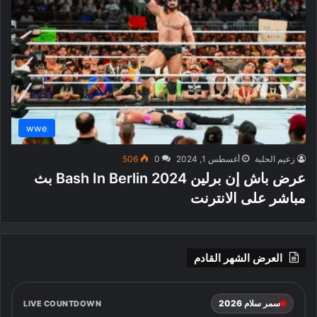
wwe
زعيم الحلبة
أغسطس 1, 2024
0
506
عرض باش إن برلين 2024 Bash In Berlin بث
مباشر على الانترنت
العرض الشهر القادم
سمر سلام 2026
LIVE COUNTDOWN