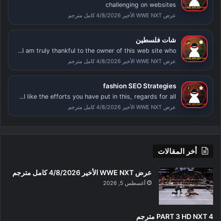
challenging on websites
عرض WWE NXT الأخير 4/8/2026 كامل مترجم
شات فلسطين
I am truly thankful to the owner of this web site who...
عرض WWE NXT الأخير 4/8/2026 كامل مترجم
fashion SEO Strategies
I like the efforts you have put in this, regards for all...
عرض WWE NXT الأخير 4/8/2026 كامل مترجم
أخر المقالات
عرض WWE NXT الأخير 4/8/2026 كامل مترجم
أغسطس 5, 2026
PART 3 HD NXT 4 مترجم