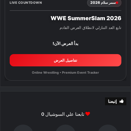
سمر سلام 2026
LIVE COUNTDOWN
WWE SummerSlam 2026
تابع العد التنازلي لانطلاق العرض القادم
بدأ العرض الآن!
تفاصيل العرض
Online Wrestling • Premium Event Tracker
إتبعنا
تابعنا علي السوشيال
0