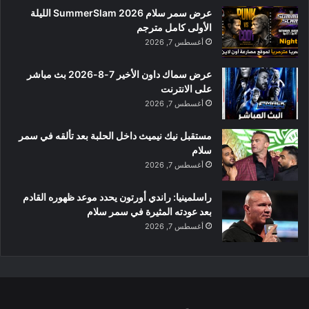
عرض سمر سلام SummerSlam 2026 الليلة
الأولى كامل مترجم
أغسطس 7, 2026
عرض سماك داون الأخير 7-8-2026 بث مباشر
على الانترنت
أغسطس 7, 2026
مستقبل نيك نيميث داخل الحلبة بعد تألقه في سمر
سلام
أغسطس 7, 2026
راسلمينيا: راندي أورتون يحدد موعد ظهوره القادم
بعد عودته المثيرة في سمر سلام
أغسطس 7, 2026