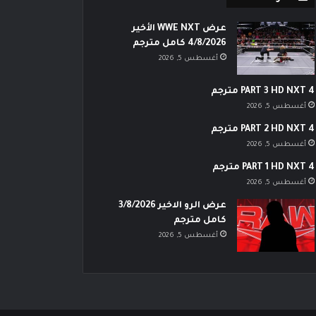
عرض WWE NXT الأخير
4/8/2026 كامل مترجم
أغسطس 5, 2026
PART 3 HD NXT 4 مترجم
أغسطس 5, 2026
PART 2 HD NXT 4 مترجم
أغسطس 5, 2026
PART 1 HD NXT 4 مترجم
أغسطس 5, 2026
عرض الرو الاخير 3/8/2026
كامل مترجم
أغسطس 5, 2026