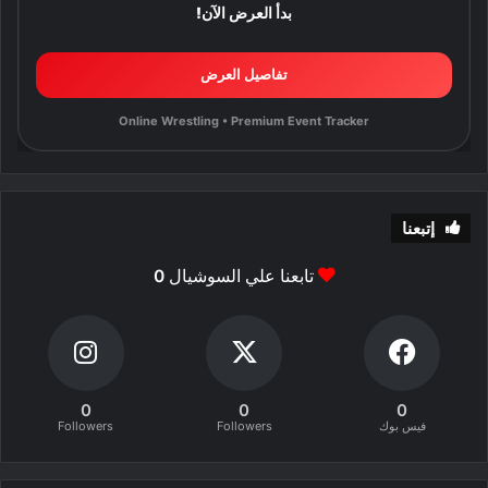
بدأ العرض الآن!
تفاصيل العرض
Online Wrestling • Premium Event Tracker
إتبعنا
تابعنا علي السوشيال
0
0
0
0
فيس بوك
Followers
Followers