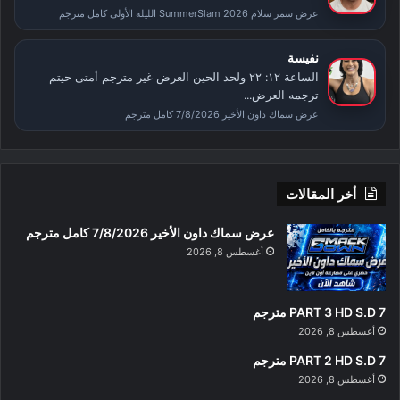
عرض سمر سلام SummerSlam 2026 الليلة الأولى كامل مترجم
نفيسة
الساعة ١٢: ٢٢ ولحد الحين العرض غير مترجم أمتى حيتم
ترجمه العرض...
عرض سماك داون الأخير 7/8/2026 كامل مترجم
أخر المقالات
عرض سماك داون الأخير 7/8/2026 كامل مترجم
أغسطس 8, 2026
PART 3 HD S.D 7 مترجم
أغسطس 8, 2026
PART 2 HD S.D 7 مترجم
أغسطس 8, 2026