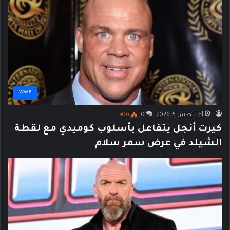
wwe
أغسطس 5, 2026
0
506
كيرت أنجل يتفاعل بأسلوب كوميدي مع لقطة
الشيلد في عرض سمر سلام