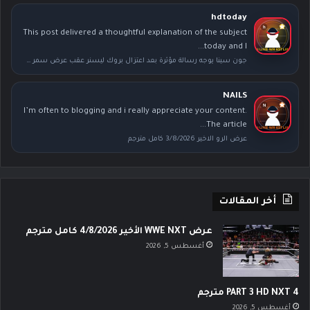
hdtoday
This post delivered a thoughtful explanation of the subject
today and I...
جون سينا يوجه رسالة مؤثرة بعد اعتزال بروك ليسنر عقب عرض سمر سلام
NAILS
I’m often to blogging and i really appreciate your content.
The article...
عرض الرو الاخير 3/8/2026 كامل مترجم
أخر المقالات
عرض WWE NXT الأخير 4/8/2026 كامل مترجم
أغسطس 5, 2026
PART 3 HD NXT 4 مترجم
أغسطس 5, 2026