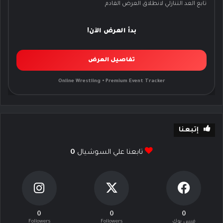
تابع العد التنازلي لانطلاق العرض القادم
بدأ العرض الآن!
تفاصيل العرض
Online Wrestling • Premium Event Tracker
إتبعنا
تابعنا علي السوشيال
0
0
0
0
فيس بوك
Followers
Followers