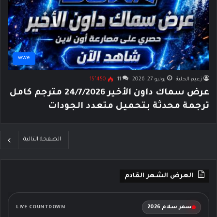
wwe
زعيم الحلبة
يوليو 27, 2026
11
15٬450
عرض سماك داون الأخير 24/7/2026 مترجم كامل
ترجمة محدثة بتحميل متعدد الجودات
الصفحة التالية
العرض الشهر القادم
سمر سلام 2026
LIVE COUNTDOWN