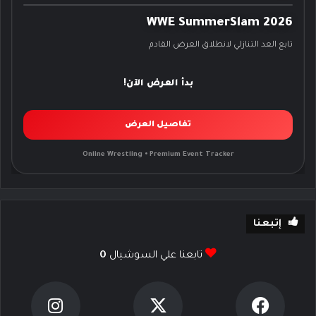
WWE SummerSlam 2026
تابع العد التنازلي لانطلاق العرض القادم
بدأ العرض الآن!
تفاصيل العرض
Online Wrestling • Premium Event Tracker
إتبعنا
تابعنا علي السوشيال
0