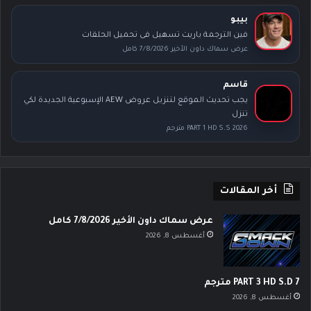
بيبو
فين الترجمة ياريت تسهيل فى تحميل الحلقات
عرض سماك داون الأخير 7/8/2026 كامل
قاسم
يجب تحديث الموقع لتنزيل عروض AEW الإسبوعية الجديدة لكي
تنزل
PART 1 HD S.S 2026 مترجم
أخر المقالات
عرض سماك داون الأخير 7/8/2026 كامل
أغسطس 8, 2026
PART 3 HD S.D 7 مترجم
أغسطس 8, 2026