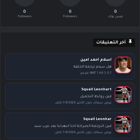
0
0
0
فيس بوك
Followers
Followers
آخر التعليقات
اسلام احمد امين
هل سيتم ترجمه الحلقه
PART 1 HD S.D 7 مترجم
Squall Leonhart
فين روابط التحميل
عرض سماك داون الأخير 7/8/2026 كامل
Squall Leonhar
فين الترجمة الصراجة احنا اتبهدلنا بعد عرب سيد
عرض سماك داون الأخير 7/8/2026 كامل