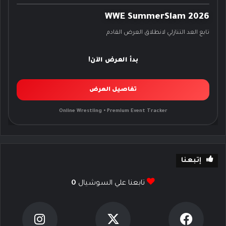
WWE SummerSlam 2026
تابع العد التنازلي لانطلاق العرض القادم
بدأ العرض الآن!
تفاصيل العرض
Online Wrestling • Premium Event Tracker
إتبعنا
تابعنا علي السوشيال
0