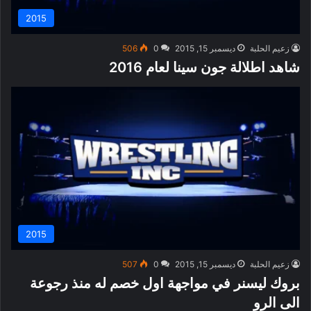
2015
زعيم الحلبة
ديسمبر 15, 2015
0
506
شاهد اطلالة جون سينا لعام 2016
2015
زعيم الحلبة
ديسمبر 15, 2015
0
507
بروك ليسنر في مواجهة اول خصم له منذ رجوعة
الى الرو