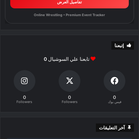
تفاصيل العرض
Online Wrestling • Premium Event Tracker
إتبعنا
تابعنا علي السوشيال
0
0
0
0
فيس بوك
Followers
Followers
آخر التعليقات