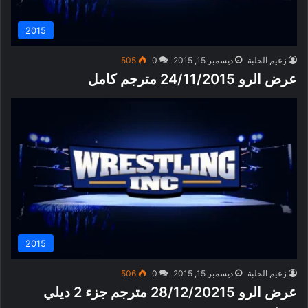
2015
زعيم الحلبة
ديسمبر 15, 2015
0
505
عرض الرو 24/11/2015 مترجم كامل
2015
زعيم الحلبة
ديسمبر 15, 2015
0
506
عرض الرو 28/12/20215 مترجم جزء 2 ديلي