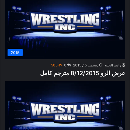
2015
زعيم الحلبة
ديسمبر 15, 2015
0
505
عرض الرو 8/12/2015 مترجم كامل