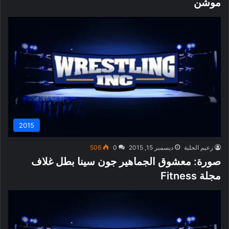
موشن
2015
زعيم الحلبة
ديسمبر 15, 2015
0
506
صورة: معشوق الجماهير جون سينا بطل غلاف
مجلة Fitness