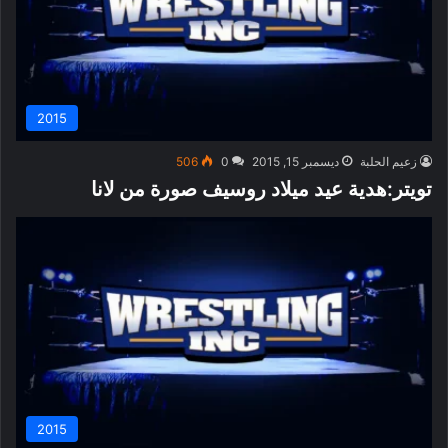
2015
زعيم الحلبة
ديسمبر 15, 2015
0
506
تويتر:هدية عيد ميلاد روسيف صورة من لانا
2015