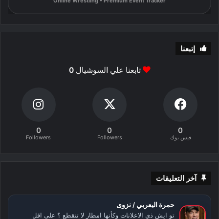
Online Wrestling • Premium Event Tracker
إتبعنا
تابعنا علي السوشيال
0
0
0
0
فيس بوك
Followers
Followers
آخر التعليقات
حمرة اليعربي / نزوى
تو ايش ذي الاعلانات وكأنها امطار لا تنقطع ؟ على اقل