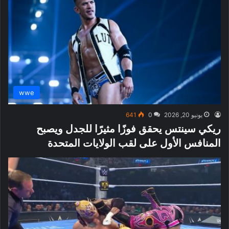
wwe
يونيو 20, 2026
0
641
ريكي سينتس يحقق فوزًا مثيرًا للجدل ويصبح
المنافس الأول على لقب الولايات المتحدة