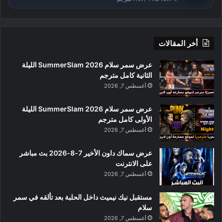
أخر المقالات
عرض سمر سلام SummerSlam 2026 الليلة
الثانية كامل مترجم
أغسطس 7, 2026
عرض سمر سلام SummerSlam 2026 الليلة
الأولى كامل مترجم
أغسطس 7, 2026
عرض سماك داون الأخير 7-8-2026 بث مباشر
على الانترنت
أغسطس 7, 2026
مستقبل نيك نيميث داخل الحلبة بعد تألقه في سمر
سلام
أغسطس 7, 2026