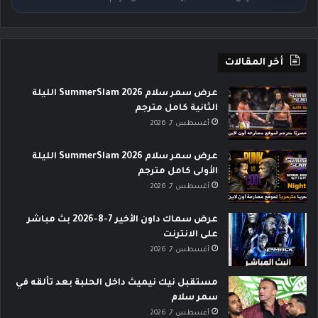
أخر المقالات
عرض سمر سلام SummerSlam 2026 الليلة
الثانية كامل مترجم
أغسطس 7, 2026
عرض سمر سلام SummerSlam 2026 الليلة
الأولى كامل مترجم
أغسطس 7, 2026
عرض سماك داون الأخير 7-8-2026 بث مباشر
على الانترنت
أغسطس 7, 2026
مستقبل نيك نيميث داخل الحلبة بعد تألقه في
سمر سلام
أغسطس 7, 2026