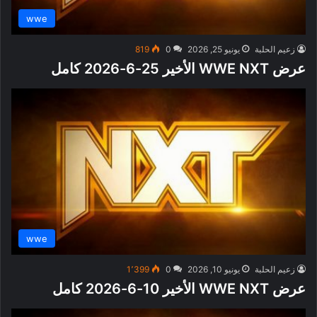
wwe
زعيم الحلبة
يونيو 25, 2026
0
819
عرض WWE NXT الأخير 25-6-2026 كامل
wwe
زعيم الحلبة
يونيو 10, 2026
0
1٬399
عرض WWE NXT الأخير 10-6-2026 كامل