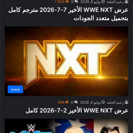
زعيم الحلبة
يوليو 8, 2026
0
1٬839
عرض WWE NXT الأخير 7-7-2026 مترجم كامل
بتحميل متعدد الجودات
wwe
زعيم الحلبة
يوليو 3, 2026
0
999
عرض WWE NXT الأخير 2-7-2026 كامل