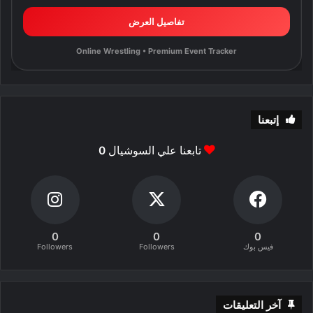
تفاصيل العرض
Online Wrestling • Premium Event Tracker
إتبعنا
تابعنا علي السوشيال
0
0
0
0
فيس بوك
Followers
Followers
آخر التعليقات