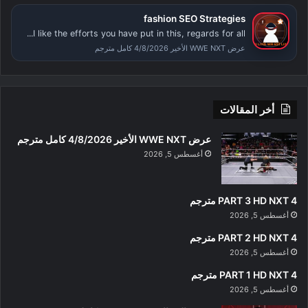
fashion SEO Strategies
I like the efforts you have put in this, regards for all...
عرض WWE NXT الأخير 4/8/2026 كامل مترجم
أخر المقالات
عرض WWE NXT الأخير 4/8/2026 كامل مترجم
أغسطس 5, 2026
PART 3 HD NXT 4 مترجم
أغسطس 5, 2026
PART 2 HD NXT 4 مترجم
أغسطس 5, 2026
PART 1 HD NXT 4 مترجم
أغسطس 5, 2026