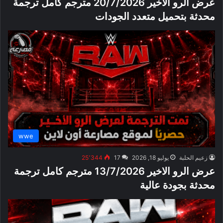
عرض الرو الاخير 20/7/2026 مترجم كامل ترجمة
محدثة بتحميل متعدد الجودات
wwe
زعيم الحلبة
يوليو 18, 2026
17
25٬344
عرض الرو الاخير 13/7/2026 مترجم كامل ترجمة
محدثة بجودة عالية