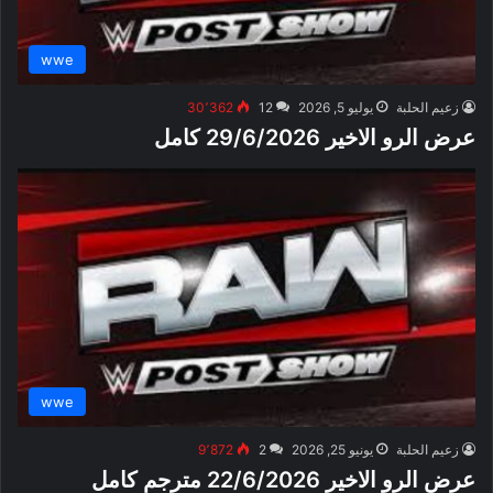
wwe
زعيم الحلبة
يوليو 5, 2026
12
30٬362
عرض الرو الاخير 29/6/2026 كامل
wwe
زعيم الحلبة
يونيو 25, 2026
2
9٬872
عرض الرو الاخير 22/6/2026 مترجم كامل