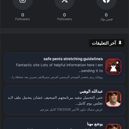
0
0
0
فيس بوك
Followers
Followers
آخر التعليقات
safe penis stretching guidelines
Fantastic site Lots of helpful information here I am
sending it to...
رومان رينز يتصدر البوستر الرسمي لعرض سيرفايفر سيريز بعد محطة راسلمينيا
عبدالله الوهبي
حتى التحمبل مقيد ببرنامجهم السحيف عشان يتحمل ملف لابد
تجلس يوم كامل...
عرض سماك داون الأخير 7/8/2026 كامل مترجم
يوشع مهنا