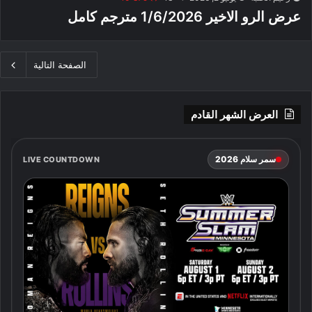
عرض الرو الاخير 1/6/2026 مترجم كامل
الصفحة التالية
العرض الشهر القادم
سمر سلام 2026
LIVE COUNTDOWN