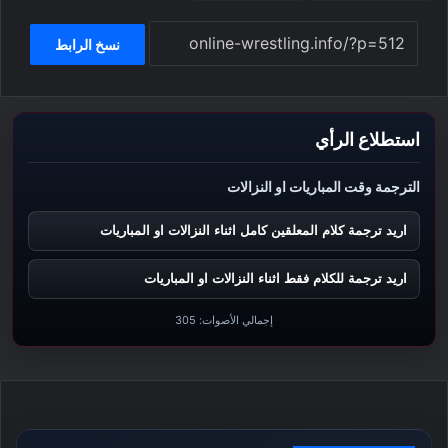
نسخ الرابط
استطلاع الرأي
الترجمة وقت المباريات او النزالات
اريد ترجمة كلام المعلقين كامل اثناء النزالات او المباريات
اريد ترجمة للكلام فقط اثناء النزالات او المباريات
إجمالي الأصوات:
305