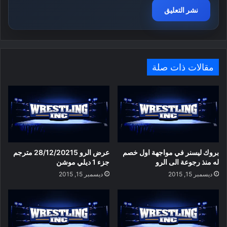
مقالات ذات صلة
بروك ليسنر في مواجهة اول خصم
عرض الرو 28/12/20215 مترجم
له منذ رجوعة الى الرو
جزء 1 ديلي موشن
ديسمبر 15, 2015
ديسمبر 15, 2015