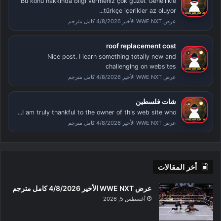
Bu konu hakkında bilgi vermeniz çok güzel. Genellikle
türkçe içerikler az oluyor...
عرض WWE NXT الأخير 4/8/2026 كامل مترجم
roof replacement cost
Nice post. I learn something totally new and
challenging on websites
عرض WWE NXT الأخير 4/8/2026 كامل مترجم
شات فلسطين
I am truly thankful to the owner of this web site who...
عرض WWE NXT الأخير 4/8/2026 كامل مترجم
أخر المقالات
عرض WWE NXT الأخير 4/8/2026 كامل مترجم
أغسطس 5, 2026