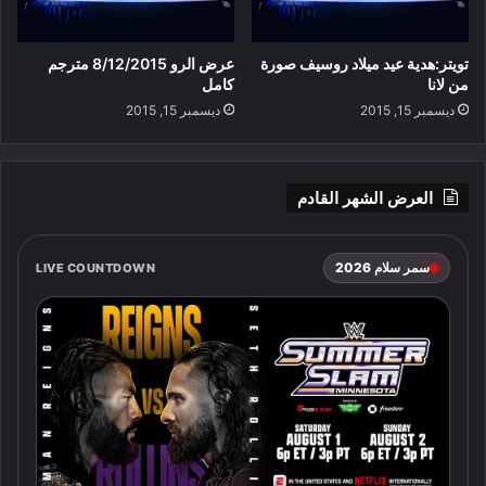
تويتر:هدية عيد ميلاد روسيف صورة
عرض الرو 8/12/2015 مترجم
من لانا
كامل
ديسمبر 15, 2015
ديسمبر 15, 2015
العرض الشهر القادم
سمر سلام 2026
LIVE COUNTDOWN