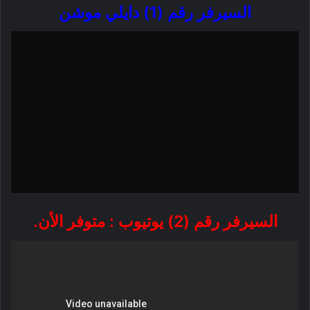
السيرفر رقم (1) دايلي موشن
السيرفر رقم (2) يوتيوب : متوفر الأن.