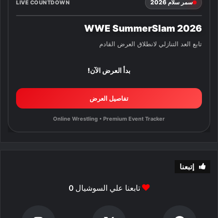
سمر سلام 2026
LIVE COUNTDOWN
WWE SummerSlam 2026
تابع العد التنازلي لانطلاق العرض القادم
بدأ العرض الآن!
تفاصيل العرض
Online Wrestling • Premium Event Tracker
إتبعنا
تابعنا علي السوشيال
0