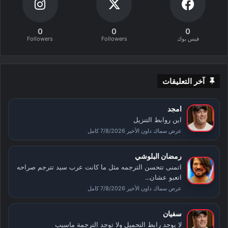
0
0
0
فيس بوك
Followers
Followers
آخر التعليقات
امجد
اين روابط التنزيل
عرض سماك داون الأخير 7/8/2026 كامل
رمضان البلوشي
اتمنى تتحسن الترجمه مثل ما كانت عرب سيد تترجم صراحه
اتعبو عشان...
عرض سماك داون الأخير 7/8/2026 كامل
سفيان
لا يوجد رابط التحميل ولا توجد الترجمة ماسبب