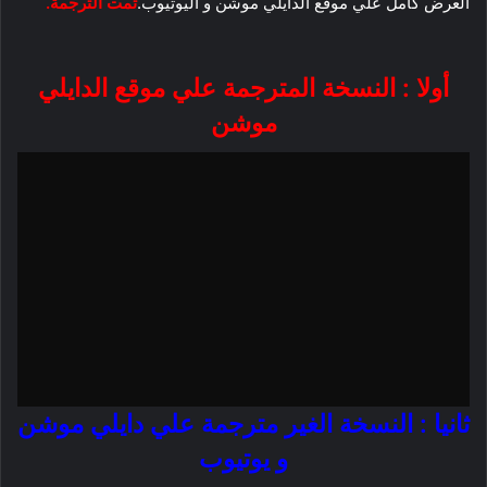
العرض كامل علي موقع الدايلي موشن و اليوتيوب.
تمت الترجمة.
أولا : النسخة المترجمة علي موقع الدايلي
موشن
ثانيا : النسخة الغير مترجمة علي دايلي موشن
و يوتيوب