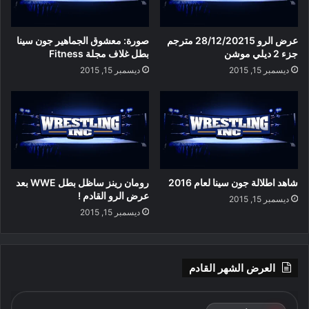
عرض الرو 28/12/20215 مترجم
صورة: معشوق الجماهير جون سينا
جزء 2 ديلي موشن
بطل غلاف مجلة Fitness
ديسمبر 15, 2015
ديسمبر 15, 2015
شاهد اطلالة جون سينا لعام 2016
رومان رينز ساظل بطل WWE بعد
عرض الرو القادم !
ديسمبر 15, 2015
ديسمبر 15, 2015
العرض الشهر القادم