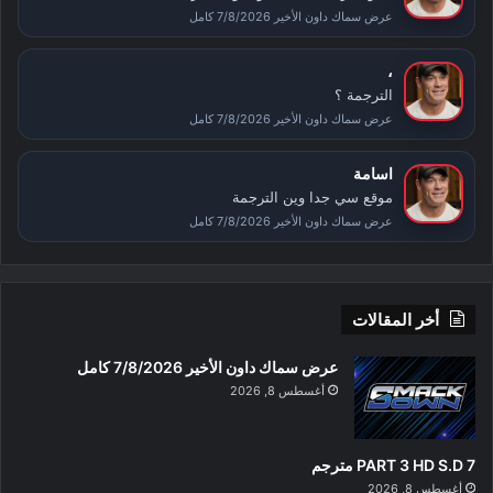
عرض سماك داون الأخير 7/8/2026 كامل
،
الترجمة ؟
عرض سماك داون الأخير 7/8/2026 كامل
اسامة
موقع سي جدا وين الترجمة
عرض سماك داون الأخير 7/8/2026 كامل
أخر المقالات
عرض سماك داون الأخير 7/8/2026 كامل
أغسطس 8, 2026
PART 3 HD S.D 7 مترجم
أغسطس 8, 2026