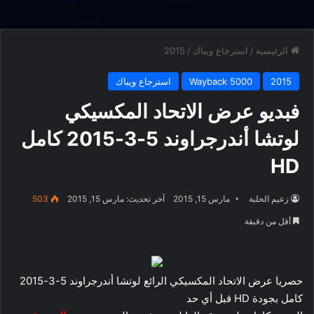
الرئيسية
/
استرجاع ويباك
/
2015
2015
Wayback 5000
استرجاع ويباك
فبديو عرض الاتحاد المكسيكي
لوتشا أندرجراوند 5-3-2015 كامل
HD
زعيم الحلبة
مارس 15, 2015
آخر تحديث: مارس 15, 2015
503
أقل من دقيقة
حصريا عرض الاتحاد المكسيكي الرائع لوتشا أندرجراوند 5-3-2015
كامل بجودة HD قبل أي حد