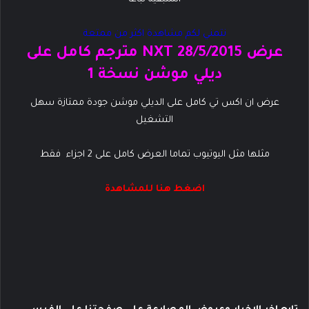
نتمني لكم مشاهدة اكثر من ممتعة
عرض NXT 28/5/2015 مترجم كامل على
ديلي موشن نسخة 1
عرض ان اكس تي كامل على الديلي موشن جودة ممتازة سهل
التشغيل
مثلها مثل اليوتيوب تماما العرض كامل على 2 اجزاء فقط
اضغط هنا للمشاهدة