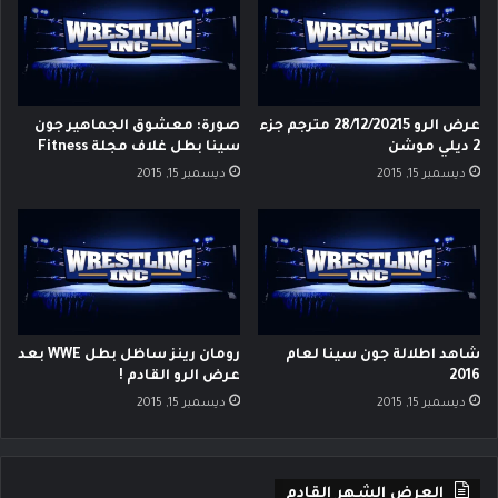
عرض الرو 28/12/20215 مترجم جزء
صورة: معشوق الجماهير جون
2 ديلي موشن
سينا بطل غلاف مجلة Fitness
ديسمبر 15, 2015
ديسمبر 15, 2015
شاهد اطلالة جون سينا لعام
رومان رينز ساظل بطل WWE بعد
2016
عرض الرو القادم !
ديسمبر 15, 2015
ديسمبر 15, 2015
العرض الشهر القادم