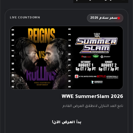
سمر سلام 2026
LIVE COUNTDOWN
WWE SummerSlam 2026
تابع العد التنازلي لانطلاق العرض القادم
بدأ العرض الآن!