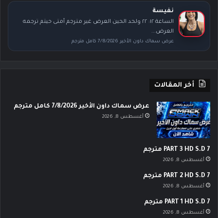
نفيسة
الساعة ١٢: ٢٢ ولحد الحين العرض غير مترجم أمتى حيتم ترجمه
العرض...
عرض سماك داون الأخير 7/8/2026 كامل مترجم
أخر المقالات
عرض سماك داون الأخير 7/8/2026 كامل مترجم
أغسطس 8, 2026
PART 3 HD S.D 7 مترجم
أغسطس 8, 2026
PART 2 HD S.D 7 مترجم
أغسطس 8, 2026
PART 1 HD S.D 7 مترجم
أغسطس 8, 2026