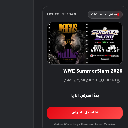
سمر سلام 2026
LIVE COUNTDOWN
WWE SummerSlam 2026
تابع العد التنازلي لانطلاق العرض القادم
بدأ العرض الآن!
تفاصيل العرض
Online Wrestling • Premium Event Tracker