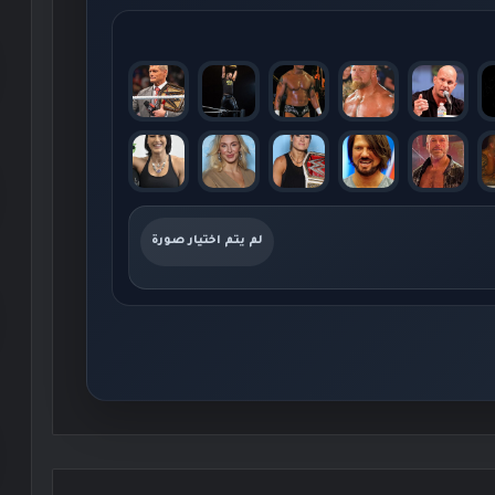
لم يتم اختيار صورة