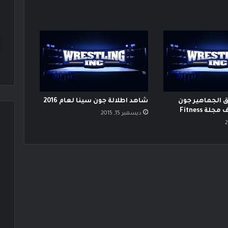
الجماهير جون
شاهد اطلالة جون سينا لعام 2016
ة Fitness
ديسمبر 15, 2015