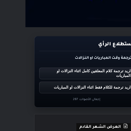
تطلاع الرأي
ترجمة وقت المباريات او النزالات
اريد ترجمة كلام المعلقين كامل اثناء النزالات او
المباريات
اريد ترجمة للكلام فقط اثناء النزالات او المباريات
إجمالي الأصوات:
287
العرض الشهر القادم