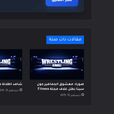
مقالات ذات صلة
صورة: معشوق الجماهير جون
شاهد اطلالة جون
سينا بطل غلاف مجلة Fitness
ديسمبر 15, 2015
ديسمبر 15, 2015