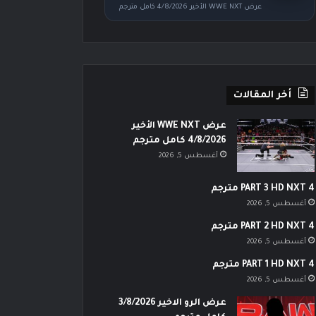
عرض WWE NXT الأخير 4/8/2026 كامل مترجم
أخر المقالات
عرض WWE NXT الأخير
4/8/2026 كامل مترجم
أغسطس 5, 2026
PART 3 HD NXT 4 مترجم
أغسطس 5, 2026
PART 2 HD NXT 4 مترجم
أغسطس 5, 2026
PART 1 HD NXT 4 مترجم
أغسطس 5, 2026
عرض الرو الاخير 3/8/2026