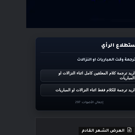
تطلاع الرأي
ترجمة وقت المباريات او النزالات
اريد ترجمة كلام المعلقين كامل اثناء النزالات او
المباريات
اريد ترجمة للكلام فقط اثناء النزالات او المباريات
إجمالي الأصوات:
297
العرض الشهر القادم