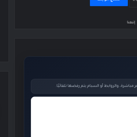
إتبعنا
اشرة، والروابط أو السبام يتم رفضها تلقائيًا.