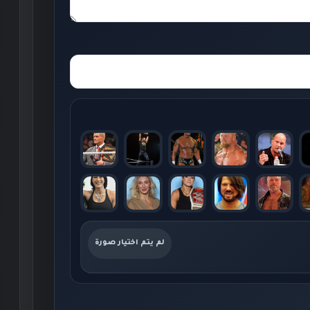
لم يتم اختيار صورة