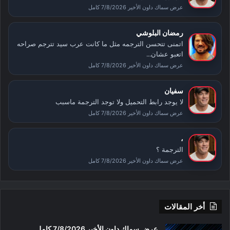
عرض سماك داون الأخير 7/8/2026 كامل
رمضان البلوشي
اتمنى تتحسن الترجمه مثل ما كانت عرب سيد تترجم صراحه
اتعبو عشان...
عرض سماك داون الأخير 7/8/2026 كامل
سفيان
لا يوجد رابط التحميل ولا توجد الترجمة ماسبب
عرض سماك داون الأخير 7/8/2026 كامل
،
الترجمة ؟
عرض سماك داون الأخير 7/8/2026 كامل
أخر المقالات
عرض سماك داون الأخير 7/8/2026 كامل