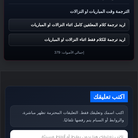
الترجمة وقت المباريات او النزالات
اريد ترجمة كلام المعلقين كامل اثناء النزالات او المباريات
اريد ترجمة للكلام فقط اثناء النزالات او المباريات
إجمالي الأصوات:
379
اكتب تعليقك
اكتب اسمك وتعليقك فقط. التعليقات المحترمة تظهر مباشرة،
والروابط أو السبام يتم رفضها تلقائيًا.
ت