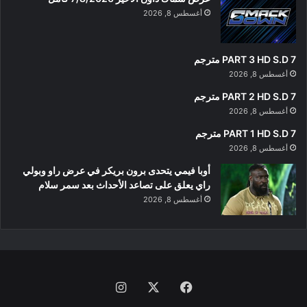
أغسطس 8, 2026
PART 3 HD S.D 7 مترجم
أغسطس 8, 2026
PART 2 HD S.D 7 مترجم
أغسطس 8, 2026
PART 1 HD S.D 7 مترجم
أغسطس 8, 2026
أوبا فيمي يتحدى برون بريكر في عرض راو وبولي
راي يعلق على تصاعد الأحداث بعد سمر سلام
أغسطس 8, 2026
فيسبوك
‫X
انستقرام