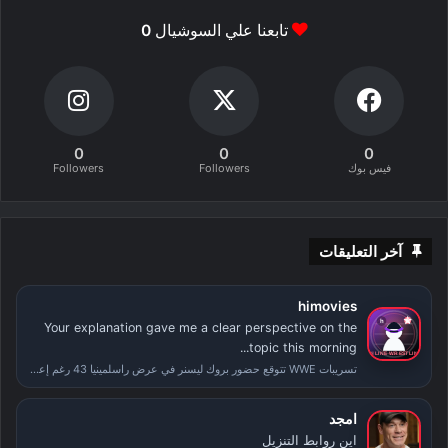
تابعنا علي السوشيال
0
0
0
0
فيس بوك
Followers
Followers
آخر التعليقات
himovies
Your explanation gave me a clear perspective on the
topic this morning...
تسريبات WWE تتوقع حضور بروك ليسنر في عرض راسلمينيا 43 رغم إعلان اعتزاله
امجد
اين روابط التنزيل