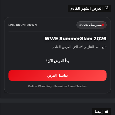
العرض الشهر القادم
سمر سلام 2026
LIVE COUNTDOWN
WWE SummerSlam 2026
تابع العد التنازلي لانطلاق العرض القادم
بدأ العرض الآن!
تفاصيل العرض
Online Wrestling • Premium Event Tracker
إتبعنا