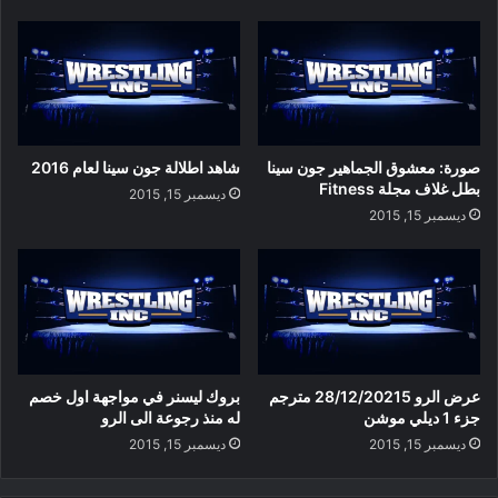
صورة: معشوق الجماهير جون سينا
شاهد اطلالة جون سينا لعام 2016
بطل غلاف مجلة Fitness
ديسمبر 15, 2015
ديسمبر 15, 2015
عرض الرو 28/12/20215 مترجم
بروك ليسنر في مواجهة اول خصم
جزء 1 ديلي موشن
له منذ رجوعة الى الرو
ديسمبر 15, 2015
ديسمبر 15, 2015