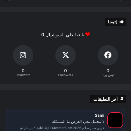
إتبعنا
تابعنا علي السوشيال
0
0
0
0
فيس بوك
Followers
Followers
آخر التعليقات
Sami
لا يتحمل معي العرض ما المشكله
عرض سمر سلام SummerSlam 2026 الليلة الثانية كامل مترجم