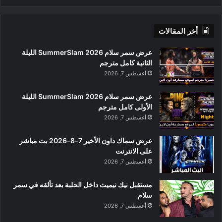
أخر المقالات
عرض سمر سلام SummerSlam 2026 الليلة
الثانية كامل مترجم
أغسطس 7, 2026
عرض سمر سلام SummerSlam 2026 الليلة
الأولى كامل مترجم
أغسطس 7, 2026
عرض سماك داون الأخير 7-8-2026 بث مباشر
على الانترنت
أغسطس 7, 2026
مستقبل نيك نيميث داخل الحلبة بعد تألقه في سمر
سلام
أغسطس 7, 2026