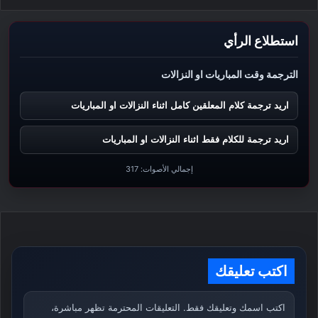
استطلاع الرأي
الترجمة وقت المباريات او النزالات
اريد ترجمة كلام المعلقين كامل اثناء النزالات او المباريات
اريد ترجمة للكلام فقط اثناء النزالات او المباريات
إجمالي الأصوات:
317
اكتب تعليقك
اكتب اسمك وتعليقك فقط. التعليقات المحترمة تظهر مباشرة،