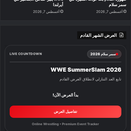
سمر سلام
أيرلندا
أغسطس 7, 2026
أغسطس 7, 2026
العرض الشهر القادم
سمر سلام 2026
LIVE COUNTDOWN
WWE SummerSlam 2026
تابع العد التنازلي لانطلاق العرض القادم
بدأ العرض الآن!
تفاصيل العرض
Online Wrestling • Premium Event Tracker