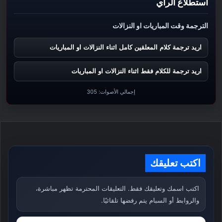
استطلاع الرأي
الترجمة وقت المباريات او النزالات
اريد ترجمة كلام المعلقين كامل اثناء النزالات او المباريات
اريد ترجمة للكلام فقط اثناء النزالات او المباريات
إجمالي الأصوات:
305
اكتب تعليقك
اكتب اسمك وتعليقك فقط. التعليقات المحترمة تظهر مباشرة،
والروابط أو السبام يتم رفضها تلقائيًا.