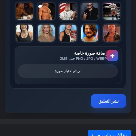
إضافة صورة خاصة
+
PNG / JPG / WEBP حتى 2MB
لم يتم اختيار صورة
مقالات ذات صلة