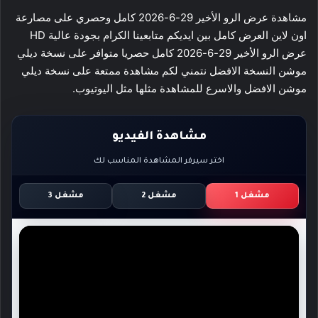
مشاهدة عرض الرو الأخير 29-6-2026 كامل وحصري على مصارعة
اون لاين العرض كامل بين ايديكم متابعينا الكرام بجودة عالية HD
عرض الرو الأخير 29-6-2026 كامل حصريا متوافر على نسخة ديلي
موشن النسخة الافضل نتمني لكم مشاهدة ممتعة على نسخة ديلي
موشن الافضل والاسرع للمشاهدة مثلها مثل اليوتيوب.
مشاهدة الفيديو
اختر سيرفر المشاهدة المناسب لك
مشغل 1
مشغل 2
مشغل 3